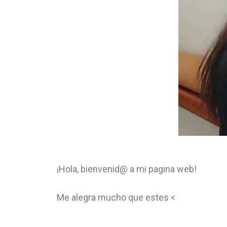
¡Hola, bienvenid@ a mi pagina web!
Me alegra mucho que estes <