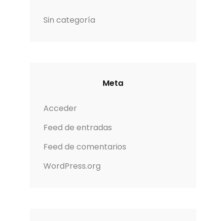
Sin categoría
Meta
Acceder
Feed de entradas
Feed de comentarios
WordPress.org