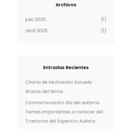
Archivos
julio 2025
(1)
abril 2025
(1)
Entradas Recientes
Charla de Motivación Escuela
Bravos del Norte
Conmemoración día del autismo
Temas importantes a conocer del
Trastorno del Espectro Autista