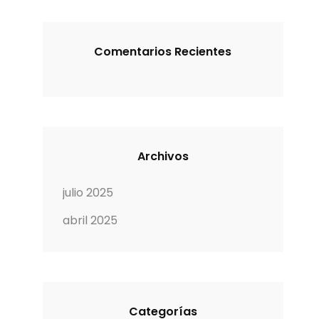
Comentarios Recientes
Archivos
julio 2025
abril 2025
Categorías