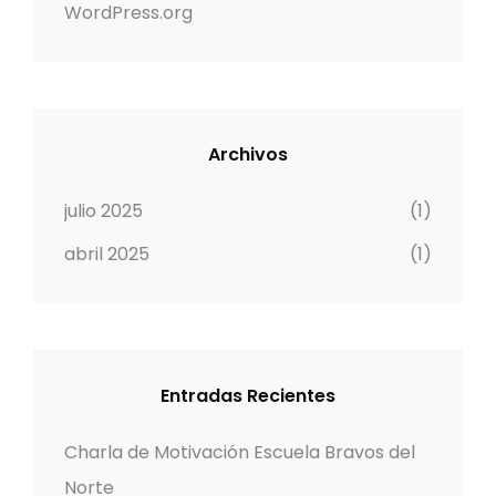
WordPress.org
Archivos
julio 2025
(1)
abril 2025
(1)
Entradas Recientes
Charla de Motivación Escuela Bravos del
Norte