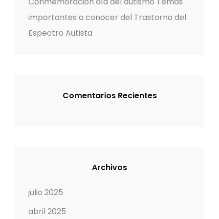
Conmemoración día del autismo Temas
importantes a conocer del Trastorno del
Espectro Autista
Comentarios Recientes
Archivos
julio 2025
abril 2025