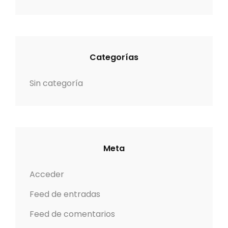
Categorías
Sin categoría
Meta
Acceder
Feed de entradas
Feed de comentarios