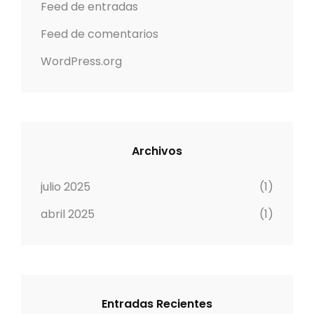
Feed de entradas
Feed de comentarios
WordPress.org
Archivos
julio 2025
(1)
abril 2025
(1)
Entradas Recientes