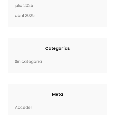
julio 2025
abril 2025
Categorías
Sin categoría
Meta
Acceder