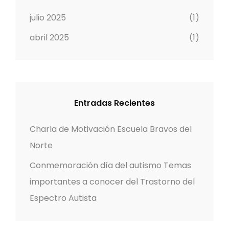
julio 2025
(1)
abril 2025
(1)
Entradas Recientes
Charla de Motivación Escuela Bravos del
Norte
Conmemoración día del autismo Temas
importantes a conocer del Trastorno del
Espectro Autista