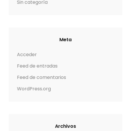
Sin categoría
Meta
Acceder
Feed de entradas
Feed de comentarios
WordPress.org
Archivos