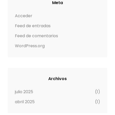
Meta
Acceder
Feed de entradas
Feed de comentarios
WordPress.org
Archivos
julio 2025
(1)
abril 2025
(1)