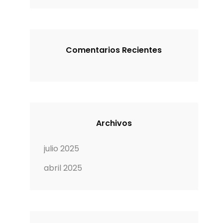
Comentarios Recientes
Archivos
julio 2025
abril 2025