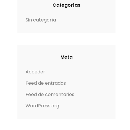
Categorías
Sin categoría
Meta
Acceder
Feed de entradas
Feed de comentarios
WordPress.org