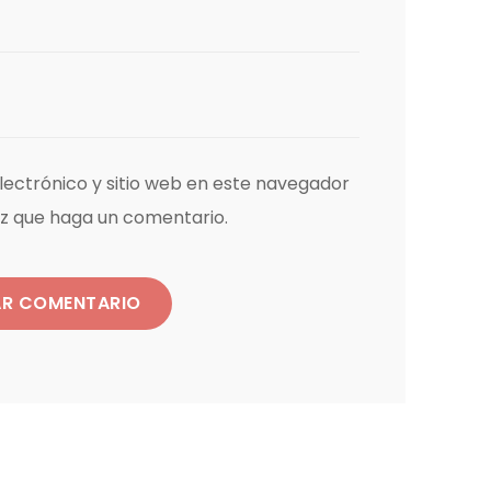
ectrónico y sitio web en este navegador
ez que haga un comentario.