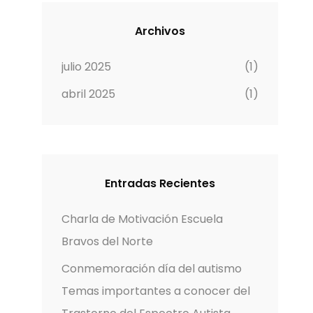
Archivos
julio 2025
(1)
abril 2025
(1)
Entradas Recientes
Charla de Motivación Escuela
Bravos del Norte
Conmemoración día del autismo
Temas importantes a conocer del